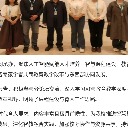
网承办，聚焦人工智能赋能人才培养、智慧课程建设、教
名专家学者共商教育教学改革与东西部协同发展。
报告，积极参与分论坛交流，深入学习AI与教育教学深度
改革视野，明晰了课程建设与育人工作思路。
时代育人要求，内容丰富且极具前瞻性，为我校推进智慧
成果，深化智教融合实践，加强校际协作与资源共享，持