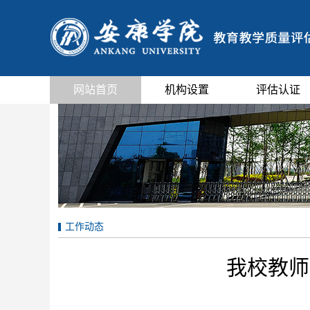
网站首页
机构设置
评估认证
工作动态
我校教师