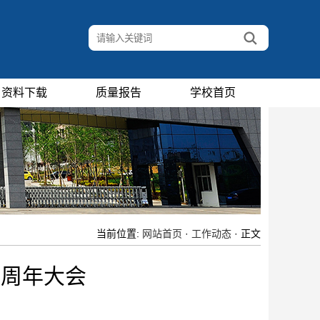
资料下载
质量报告
学校首页
当前位置:
网站首页
·
工作动态
· 正文
三周年大会