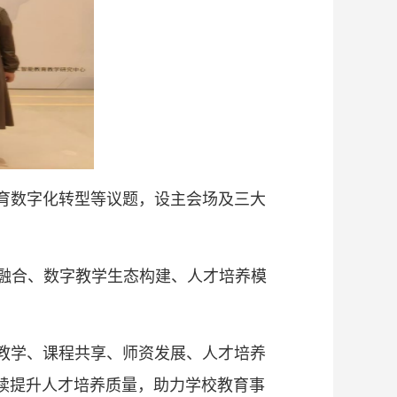
育数字化转型等议题，设主会场及三大
融合、数字教学生态构建、人才培养模
教学、课程共享、师资发展、人才培养
续提升人才培养质量，助力学校教育事