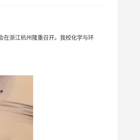
会在浙江杭州隆重召开。我校化学与环