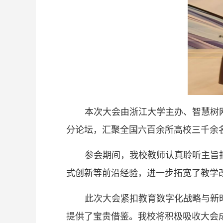
本次大会由浙江大学主办、智慧树
分论坛，汇聚全国六百余所高校三千余
参会期间，我校教师认真聆听主旨
式创新等前沿经验，进一步拓宽了教学
此次大会紧扣教育数字化战略与新
提供了宝贵借鉴。我校将积极吸收大会