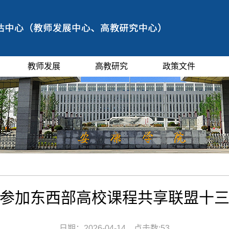
教师发展
高教研究
政策文件
参加东西部高校课程共享联盟十
日期：2026-04-14 点击数:
53