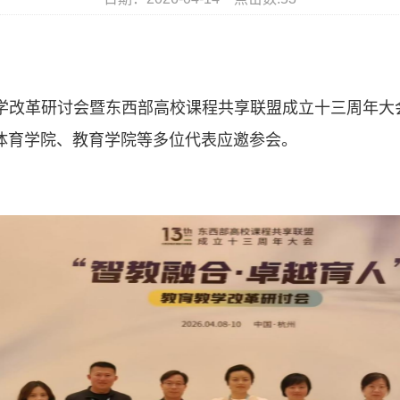
学改革研讨会暨东西部高校课程共享联盟成立十三周年大
体育学院、教育学院等多位代表应邀参会。