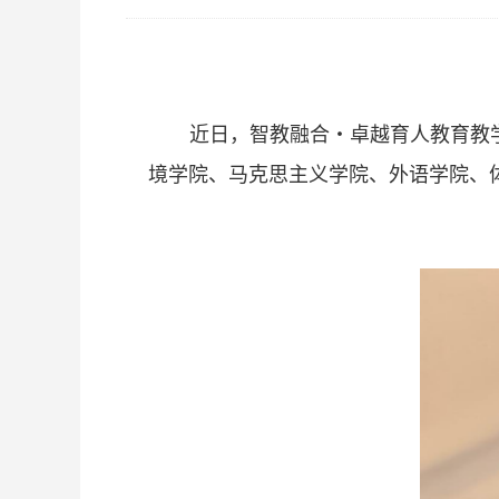
近日，智教融合・卓越育人教育教
境学院、马克思主义学院、外语学院、